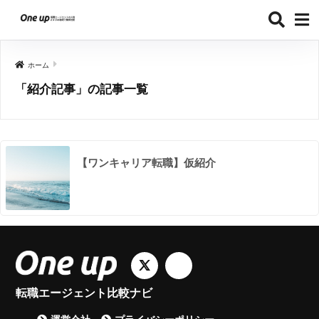
ホーム
「紹介記事」の記事一覧
【ワンキャリア転職】仮紹介
転職エージェント比較ナビ