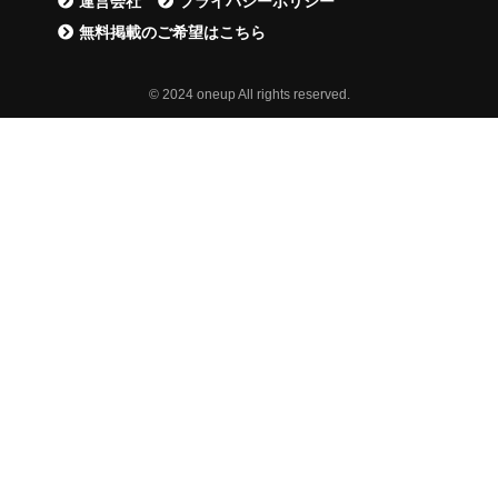
運営会社
プライバシーポリシー
無料掲載のご希望はこちら
© 2024 oneup All rights reserved.