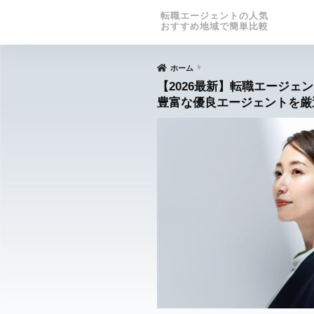
転職エージェントの人気
おすすめ地域で簡単比較
ホーム
【2026最新】転職エージェ
豊富な優良エージェントを厳