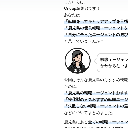
こんにちは。
Oneup編集部です！
あなたは、
「転職をしてキャリアアップを目指
「鹿児島の優良転職エージェントを
「自分に合ったエージェントの選び
と思っていませんか？
転職エージェ
か分からない
今回はそんな鹿児島のおすすめ転職
ために、
「鹿児島の転職エージェントおすす
「特化型の人気おすすめ転職エージ
「失敗しない転職エージェントの選
などについてまとめました。
鹿児島にある
全ての転職エージェン