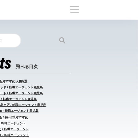
島おすすめ人気5選
ッド / 転職エージェント鹿児島
ート / 転職エージェント鹿児島
 / 転職エージェント鹿児島
鹿児島支店 / 転職エージェント鹿児島
HI / 転職エージェント鹿児島
 / 特化型おすすめ
/ 転職エージェント
 / 転職エージェント
 / 転職エージェント