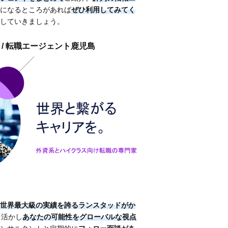
になるところがあれば
ぜひ利用してみてく
していきましょう。
 / 転職エージェント鹿児島
世界最大級の実績を誇るランスタッドがか
を活かし
あなたの可能性をグローバルな視点