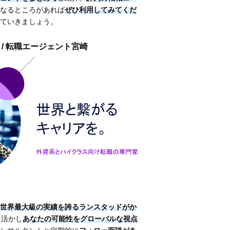
なるところがあれば
ぜひ利用してみてくだ
ていきましょう。
 / 転職エージェント宮崎
世界最大級の実績を誇るランスタッドがか
を活かし
あなたの可能性をグローバルな視点