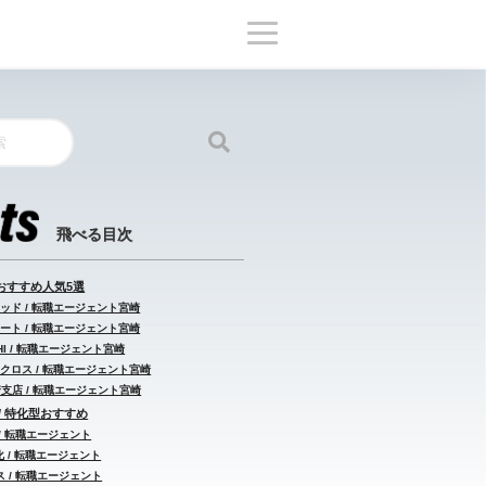
おすすめ人気5選
ッド / 転職エージェント宮崎
ート / 転職エージェント宮崎
HI / 転職エージェント宮崎
クロス / 転職エージェント宮崎
崎支店 / 転職エージェント宮崎
/ 特化型おすすめ
/ 転職エージェント
 / 転職エージェント
 / 転職エージェント