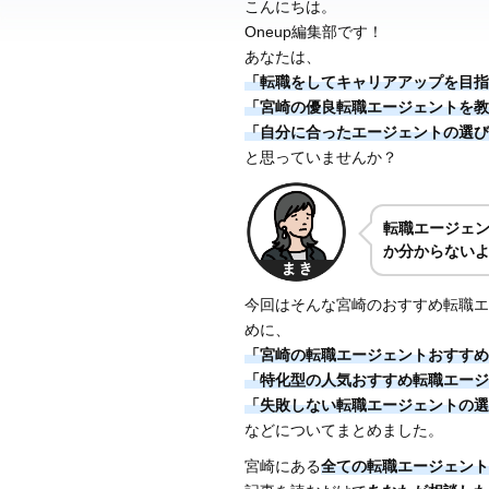
こんにちは。
Oneup編集部です！
あなたは、
「転職をしてキャリアアップを目指
「宮崎の優良転職エージェントを教
「自分に合ったエージェントの選び
と思っていませんか？
転職エージェ
か分からない
今回はそんな宮崎のおすすめ転職エ
めに、
「宮崎の転職エージェントおすすめ
「特化型の人気おすすめ転職エージ
「失敗しない転職エージェントの選
などについてまとめました。
宮崎にある
全ての転職エージェント