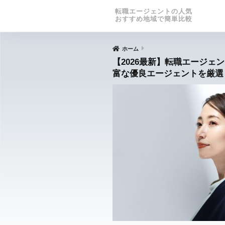
転職エージェントの人気
おすすめ地域で簡単比較
ホーム
【2026最新】転職エージェ
富な優良エージェントを厳選