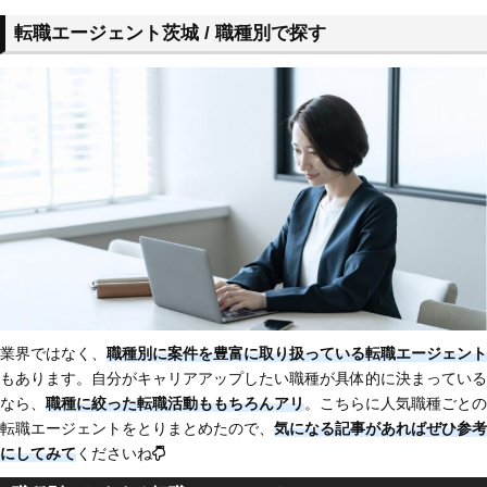
転職エージェント茨城 / 職種別で探す
業界ではなく、
職種別に案件を豊富に取り扱っている転職エージェント
もあります。自分がキャリアアップしたい職種が具体的に決まっている
なら、
職種に絞った転職活動ももちろんアリ
。こちらに人気職種ごとの
転職エージェントをとりまとめたので、
気になる記事があればぜひ参考
にしてみて
くださいね