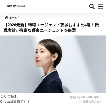
ホーム
【2026最新】転職エージェント茨城おすすめ4選！転
職実績が豊富な優良エージェントを厳選！
こんにちは。
更新日@2026年08月01日
Oneup編集部です！
PR掲載も含みます