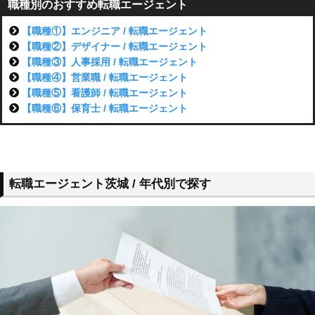
職種別のおすすめ転職エージェント
【職種①】エンジニア / 転職エージェント
【職種②】デザイナー / 転職エージェント
【職種③】人事採用 / 転職エージェント
【職種④】営業職 / 転職エージェント
【職種⑤】看護師 / 転職エージェント
【職種⑥】保育士 / 転職エージェント
転職エージェント茨城 / 年代別で探す