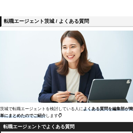
転職エージェント茨城 / よくある質問
茨城で転職エージェントを検討している人に
よくある質問を編集部が簡
単にまとめたのでご紹介
します
転職エージェントでよくある質問