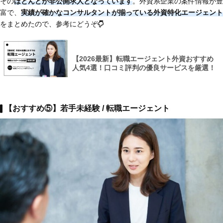
その
ほとんどが非公開求人となっています
。外資系企業の案件情報が豊
富で、
実績が確かなコンサルタントが揃っている外資特化エージェント
をまとめたので、参考にどうぞ
【2026最新】転職エージェント外資おすすめ
人気4選！口コミ評判の優良サービスを厳選！
【おすすめ⑤】若手未経験 / 転職エージェント