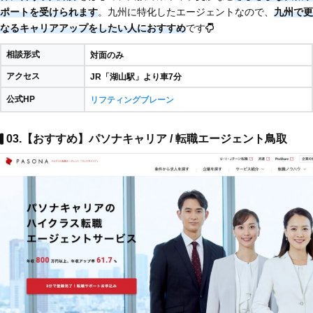
ポートを受けられます
。九州に特化したエージェントなので、
九州で更
なるキャリアアップをしたい人におすすめ
です
相談形式
対面のみ
アクセス
JR「湖山駅」より車7分
公式HP
リフティングブレーン
03.【おすすめ】パソナキャリア / 転職エージェント鳥取