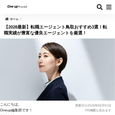
ホーム
【2026最新】転職エージェント鳥取おすすめ3選！転
職実績が豊富な優良エージェントを厳選！
こんにちは。
更新日@2026年08月01日
Oneup編集部です！
PR掲載も含みます