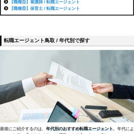
【職種⑤】看護師 / 転職エージェント
【職種⑥】保育士 / 転職エージェント
転職エージェント鳥取 / 年代別で探す
最後にご紹介するのは、
年代別のおすすめ転職エージェント
。年代によ