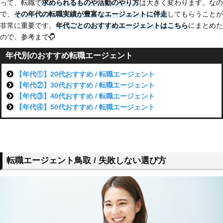
って、転職で
求められるものや活動のやり方
は大きく変わります。なの
で、
その年代の転職実績が豊富なエージェントに伴走
してもらうことが
非常に重要です。
年代ごとのおすすめエージェントはこちら
にまとめた
ので、参考まで
年代別のおすすめ転職エージェント
【年代①】20代おすすめ / 転職エージェント
【年代②】30代おすすめ / 転職エージェント
【年代③】40代おすすめ / 転職エージェント
【年代④】50代おすすめ / 転職エージェント
転職エージェント鳥取 / 失敗しない選び方