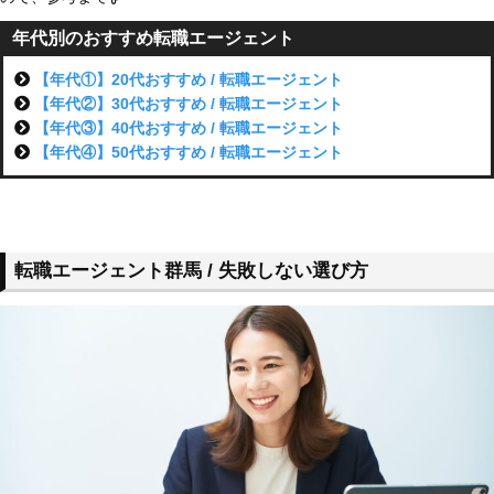
年代別のおすすめ転職エージェント
【年代①】20代おすすめ / 転職エージェント
【年代②】30代おすすめ / 転職エージェント
【年代③】40代おすすめ / 転職エージェント
【年代④】50代おすすめ / 転職エージェント
転職エージェント群馬 / 失敗しない選び方