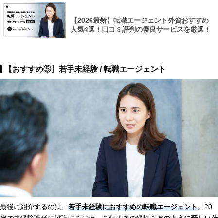
【2026最新】転職エージェント外資おすすめ
人気4選！口コミ評判の優良サービスを厳選！
【おすすめ⑤】若手未経験 / 転職エージェント
最後に紹介するのは、
若手未経験におすすめの転職エージェント
。20
代で未経験職種に挑戦するには、これまでの経験を
どのように新しい仕