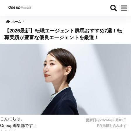
ホーム
【2026最新】転職エージェント群馬おすすめ7選！転
職実績が豊富な優良エージェントを厳選！
こんにちは。
更新日@2026年08月01日
Oneup編集部です！
PR掲載も含みます