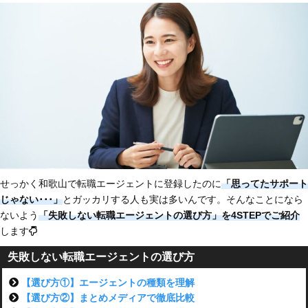
せっかく和歌山で転職エージェントに登録したのに
「思ってたサポート
じゃない
･･･」
とガッカリする人も実は多いんです。そんなことになら
ないよう
「失敗しない転職エージェントの選び方」を4STEPでご紹介
します
失敗しない転職エージェントの選び方
【選び方①】エージェントの種類を理解
【選び方②】まとめメディアで徹底比較