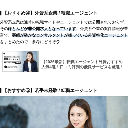
【おすすめ④】外資系企業 / 転職エージェント
外資系企業は通常の転職サイトやエージェントでは公開されておらず、
その
ほとんどが非公開求人となっています
。外資系企業の案件情報が豊
富で、
実績が確かなコンサルタントが揃っている外資特化エージェント
をまとめたので、参考にどうぞ
【2026最新】転職エージェント外資おすすめ
人気4選！口コミ評判の優良サービスを厳選！
【おすすめ⑤】若手未経験 / 転職エージェント