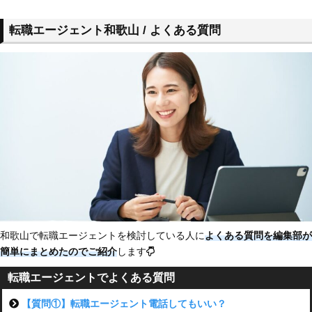
転職エージェント和歌山 / よくある質問
和歌山で転職エージェントを検討している人に
よくある質問を編集部が
簡単にまとめたのでご紹介
します
転職エージェントでよくある質問
【質問①】転職エージェント電話してもいい？