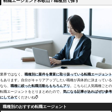
転職エージェント和歌山 / 職種別で探す
業界ではなく、
職種別に案件を豊富に取り扱っている転職エージェント
もあります。自分がキャリアアップしたい職種が具体的に決まっている
なら、
職種に絞った転職活動ももちろんアリ
。こちらに人気職種ごとの
転職エージェントをとりまとめたので、
気になる記事があればぜひ参考
にしてみて
くださいね
職種別のおすすめ転職エージェント