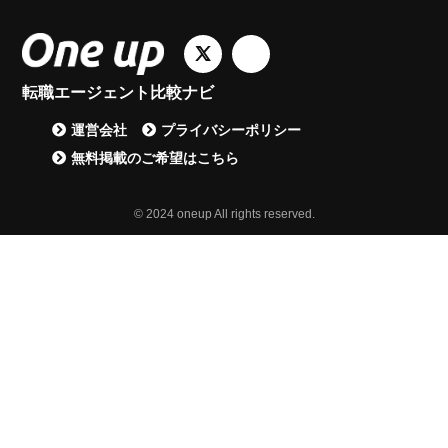
転職エージェント比較ナビ
運営会社
プライバシーポリシー
無料掲載のご希望はこちら
© 2024 oneup All rights reserved.