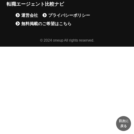
転職エージェント比較ナビ
運営会社
プライバシーポリシー
無料掲載のご希望はこちら
© 2024 oneup All rights reserved.
目次に
戻る