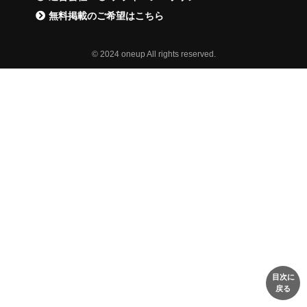
無料掲載のご希望はこちら
© 2024 oneup All rights reserved.
目次に
戻る