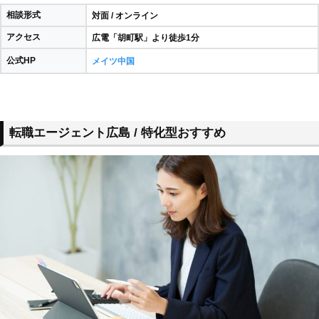
相談形式
対面 / オンライン
アクセス
広電「胡町駅」より徒歩1分
公式HP
メイツ中国
転職エージェント広島 / 特化型おすすめ