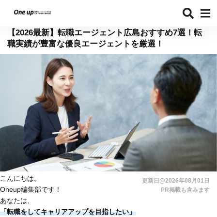
【2026最新】転職エージェント広島おすすめ7選！転
職実績が豊富な優良エージェントを厳選！
こんにちは。
更新日@2026年08月01日
Oneup編集部です！
PR掲載も含みます
あなたは、
「転職をしてキャリアアップを目指したい」