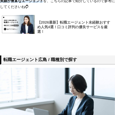
実績が豊富なエージェント
を、こちらの記事で紹介しているので参考に
してくださいね
【2026最新】転職エージェント未経験おすす
め人気4選！口コミ評判の優良サービスを厳
選！
転職エージェント広島 / 職種別で探す