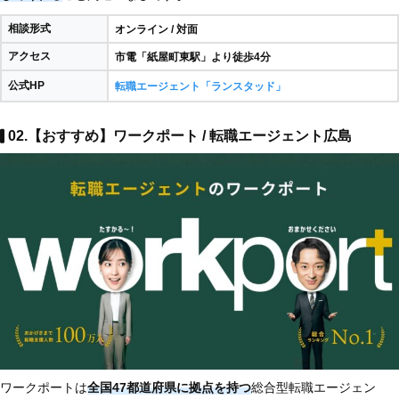
相談形式
オンライン / 対面
アクセス
市電「紙屋町東駅」より徒歩4分
公式HP
転職エージェント「ランスタッド」
02.【おすすめ】ワークポート / 転職エージェント広島
ワークポートは
全国47都道府県に拠点を持つ
総合型転職エージェン