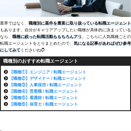
業界ではなく、
職種別に案件を豊富に取り扱っている転職エージェント
もあります。自分がキャリアアップしたい職種が具体的に決まっている
なら、
職種に絞った転職活動ももちろんアリ
。こちらに人気職種ごとの
転職エージェントをとりまとめたので、
気になる記事があればぜひ参考
にしてみて
くださいね
職種別のおすすめ転職エージェント
【職種①】エンジニア / 転職エージェント
【職種②】デザイナー / 転職エージェント
【職種③】人事採用 / 転職エージェント
【職種④】営業職 / 転職エージェント
【職種⑤】看護師 / 転職エージェント
【職種⑥】保育士 / 転職エージェント