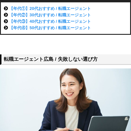
【年代①】20代おすすめ / 転職エージェント
【年代②】30代おすすめ / 転職エージェント
【年代③】40代おすすめ / 転職エージェント
【年代④】50代おすすめ / 転職エージェント
転職エージェント広島 / 失敗しない選び方