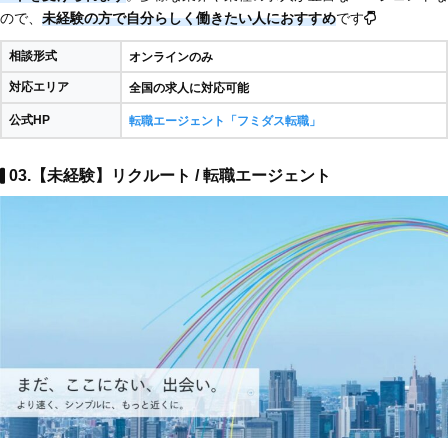
ので、
未経験の方で自分らしく働きたい人におすすめ
です
相談形式
オンラインのみ
対応エリア
全国の求人に対応可能
公式HP
転職エージェント「フミダス転職」
03.【未経験】リクルート / 転職エージェント