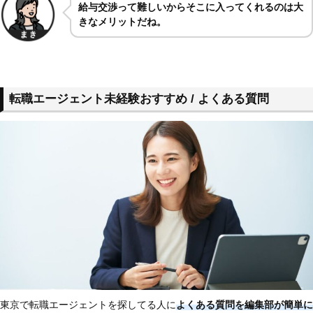
給与交渉って難しいからそこに入ってくれるのは大
きなメリットだね。
転職エージェント未経験おすすめ / よくある質問
東京で転職エージェントを探してる人に
よくある質問を編集部が簡単に