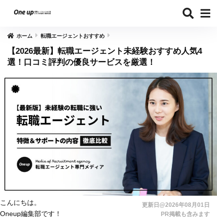
ホーム
転職エージェントおすすめ
【2026最新】転職エージェント未経験おすすめ人気4
選！口コミ評判の優良サービスを厳選！
こんにちは。
更新日@2026年08月01日
Oneup編集部です！
PR掲載も含みます