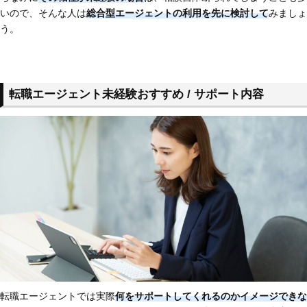
いので、そんな人は
総合型エージェントの利用を先に検討して
みましょ
う。
転職エージェント未経験おすすめ / サポート内容
転職エージェントでは実際
何をサポートしてくれるのかイメージできな