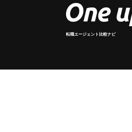
転職エージェント比較ナビ