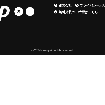
運営会社
プライバシーポ
無料掲載のご希望はこちら
© 2024 oneup All rights reserved.