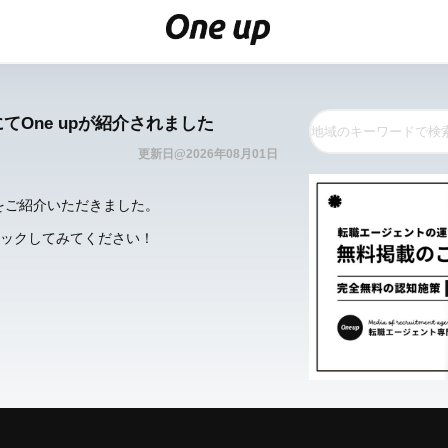
てOne upが紹介されました
更新日@2026年08月01日
pをご紹介いただきました。
ックしてみてください！