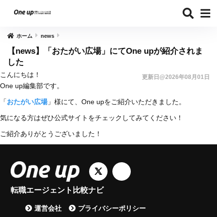
ホーム
news
【news】「おたがい広場」にてOne upが紹介されま
した
こんにちは！
更新日@2026年08月01日
One up編集部です。
「
おたがい広場
」様にて、One upをご紹介いただきました。
気になる方はぜひ公式サイトをチェックしてみてください！
ご紹介ありがとうございました！
転職エージェント比較ナビ
運営会社
プライバシーポリシー