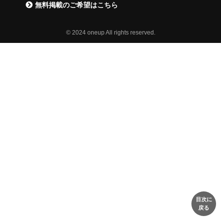
無料掲載のご希望はこちら
© 2024 oneup All rights reserved.
目次に
戻る