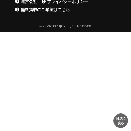
運営会社
プライバシーポリシー
無料掲載のご希望はこちら
© 2024 oneup All rights reserved.
目次に
戻る