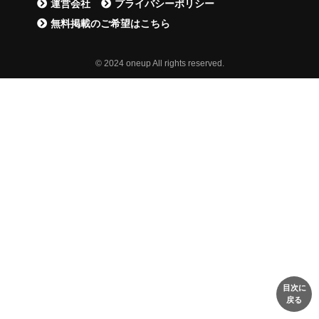
運営会社
プライバシーポリシー
無料掲載のご希望はこちら
© 2024 oneup All rights reserved.
目次に
戻る