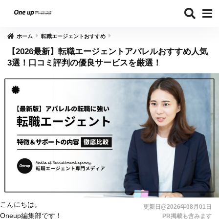
ホーム
転職エージェントおすすめ
【2026最新】転職エージェントアパレルおすすめ人気
3選！口コミ評判の優良サービスを厳選！
こんにちは。
更新日@2026年08月01日
Oneup編集部です！
PR掲載も含みます