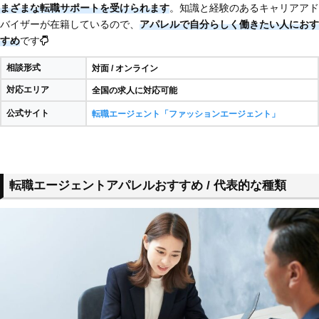
まざまな転職サポートを受けられます
。知識と経験のあるキャリアアド
バイザーが在籍しているので、
アパレルで自分らしく働きたい人におす
すめ
です
相談形式
対面 / オンライン
対応エリア
全国の求人に対応可能
公式サイト
転職エージェント「ファッションエージェント」
転職エージェントアパレルおすすめ / 代表的な種類