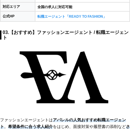
対応エリア
全国の求人に対応可能
公式HP
転職エージェント「READY TO FASHION」
03.【おすすめ】ファッションエージェント / 転職エージェン
ト
ファッションエージェントは
アパレルの人気おすすめ転職エージェン
ト
。
希望条件に合う求人紹介
をはじめ、面接対策や履歴書の添削など
さ