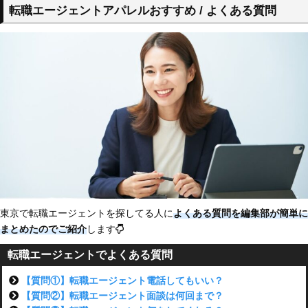
転職エージェントアパレルおすすめ / よくある質問
東京で転職エージェントを探してる人に
よくある質問を編集部が簡単に
まとめたのでご紹介
します
転職エージェントでよくある質問
【質問①】転職エージェント電話してもいい？
【質問②】転職エージェント面談は何回まで？