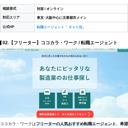
相談形式
対面 / オンライン
対応エリア
東京･大阪中心に主要都市メイン
公式HP
転職エージェント「 キャリ活」
02.【フリーター】ココカラ・ワーク / 転職エージェント
ココカラ・ワークは
フリーターの人気おすすめ転職エージェント
。
希望