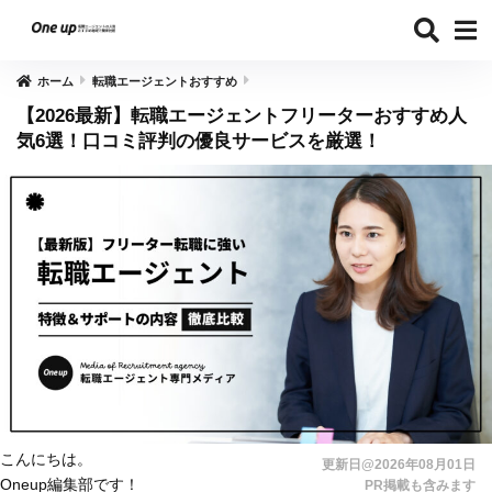
ホーム
転職エージェントおすすめ
【2026最新】転職エージェントフリーターおすすめ人
気6選！口コミ評判の優良サービスを厳選！
こんにちは。
更新日@2026年08月01日
Oneup編集部です！
PR掲載も含みます