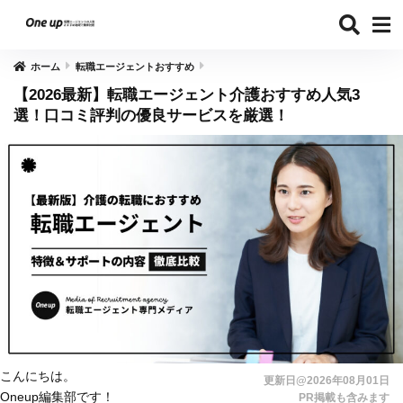
ホーム
転職エージェントおすすめ
【2026最新】転職エージェント介護おすすめ人気3
選！口コミ評判の優良サービスを厳選！
こんにちは。
更新日@2026年08月01日
Oneup編集部です！
PR掲載も含みます