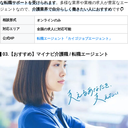
な転職サポートを受けられます
。多様な業界や業種の求人が豊富なエー
ジェントなので、
介護業界で自分らしく働きたい人におすすめ
です
相談形式
オンラインのみ
対応エリア
全国の求人に対応可能
公式HP
転職エージェント「カイゴジョブエージェント」
03.【おすすめ】マイナビ介護職 / 転職エージェント