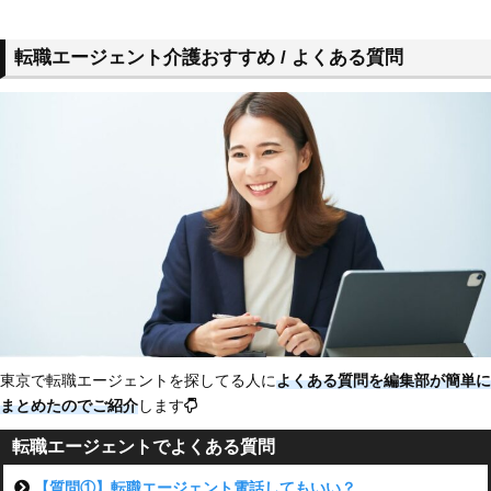
転職エージェント介護おすすめ / よくある質問
東京で転職エージェントを探してる人に
よくある質問を編集部が簡単に
まとめたのでご紹介
します
転職エージェントでよくある質問
【質問①】転職エージェント電話してもいい？